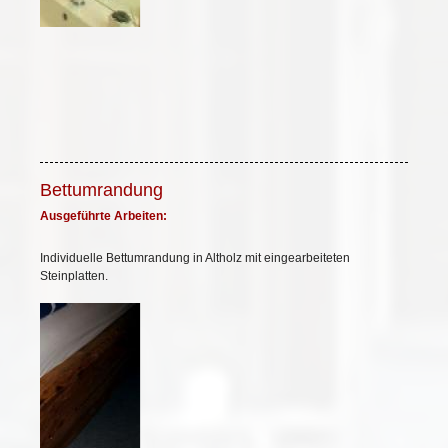
Bettumrandung
Ausgeführte Arbeiten:
Individuelle Bettumrandung in Altholz mit eingearbeiteten
Steinplatten.