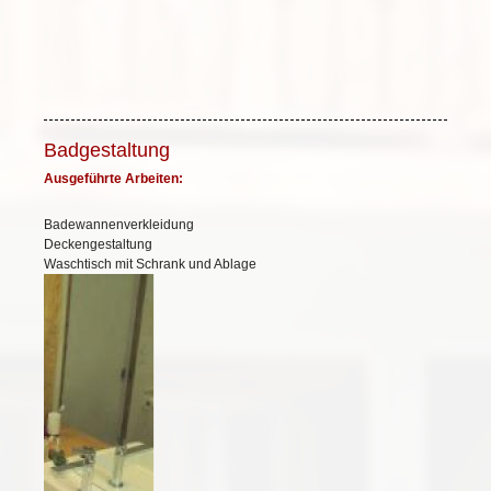
Badgestaltung
Ausgeführte Arbeiten:
Badewannenverkleidung
Deckengestaltung
Waschtisch mit Schrank und Ablage