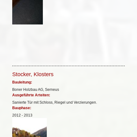
Stocker, Klosters
Bauleitung:
Boner Holzbau AG, Serneus
Ausgeführte Arteiten:
Sanierte Tür mit Schloss, Riegel und Verzierungen.
Bauphase:
2012 - 2013