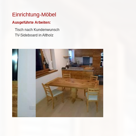
Einrichtung-Möbel
Ausgeführte Arbeiten:
Tisch nach Kundenwunsch
TV-Sideboard in Altholz