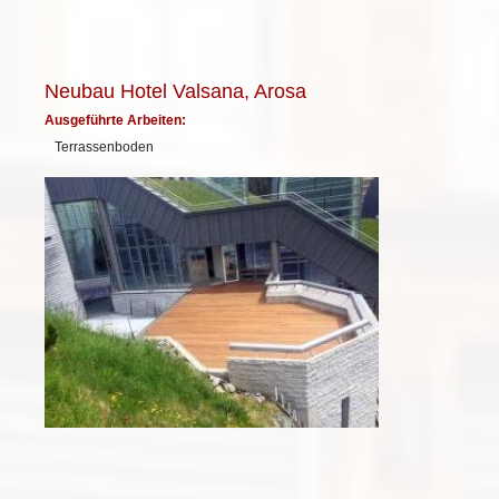
Neubau Hotel Valsana, Arosa
Ausgeführte Arbeiten:
Terrassenboden