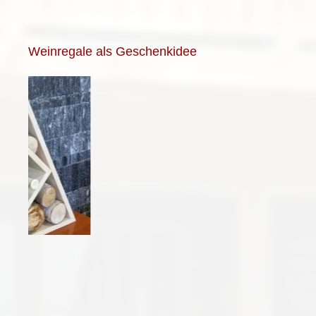
Weinregale als Geschenkidee