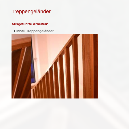
Treppengeländer
Ausgeführte Arbeiten:
Einbau Treppengeländer