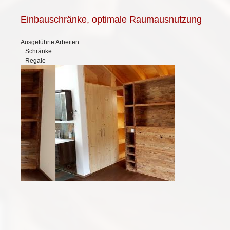
Einbauschränke, optimale Raumausnutzung
Ausgeführte Arbeiten:
Schränke
Regale