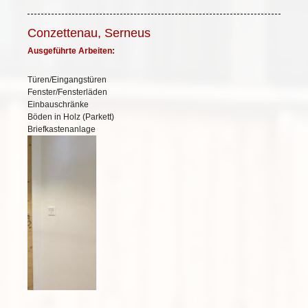
Conzettenau, Serneus
Ausgeführte Arbeiten:
Türen/Eingangstüren
Fenster/Fensterläden
Einbauschränke
Böden in Holz (Parkett)
Briefkastenanlage