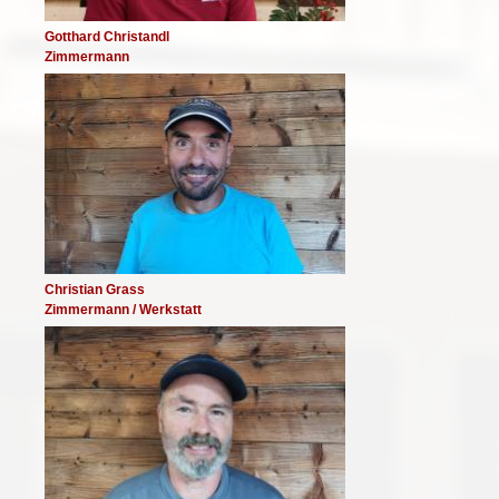
Gotthard Christandl
Zimmermann
Image
Christian Grass
Zimmermann / Werkstatt