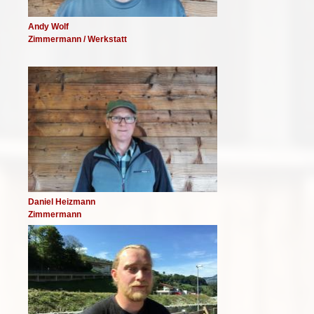
Andy Wolf
Zimmermann / Werkstatt
Image
Daniel Heizmann
Zimmermann
Image