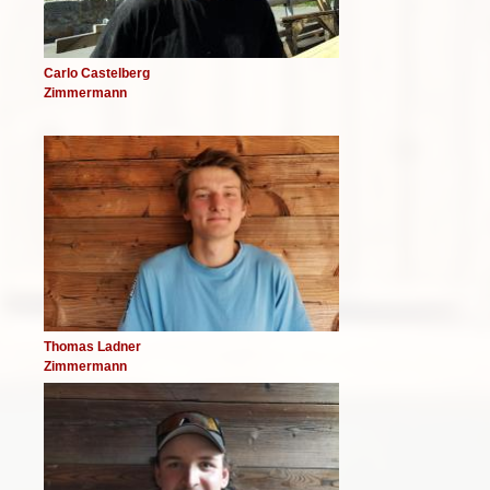
Carlo Castelberg
Zimmermann
Image
Thomas Ladner
Zimmermann