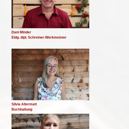
Dani Minder
Eidg. dipl. Schreiner-Werkmeister
Image
Silvia Altermatt
Buchhaltung