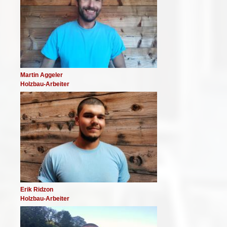
Martin Aggeler
Holzbau-Arbeiter
Image
Erik Ridzon
Holzbau-Arbeiter
Image