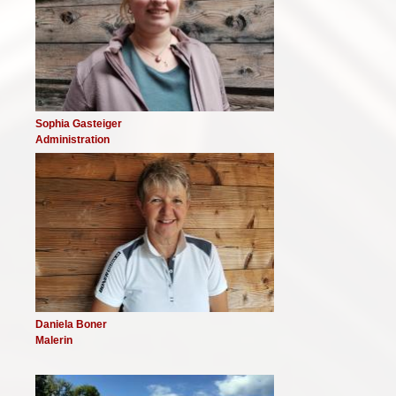
Sophia Gasteiger
Administration
Image
Daniela Boner
Malerin
Image